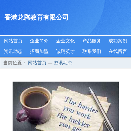
香港龙腾教育有限公司
网站首页
企业简介
企业文化
产品服务
成功案例
资讯动态
招商加盟
诚聘英才
联系我们
在线留言
当前位置：
网站首页
—
资讯动态