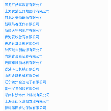
黑龙江皓慕教育有限公司
上海黄浦区辉煌医疗有限公司
河北凡奇新能源有限公司
新疆能春医疗有限公司
新疆天宇房地产有限公司
青海爱映教育有限公司
香港达鑫金融有限公司
陕西瑞吉新能源有限公司
内蒙古金泰证券有限公司
云南华胜新材料有限公司
香港泽信机械有限公司
山西金鹰机械有限公司
辽宁锦州金达电子有限公司
贵州罗复保险有限公司
湖南长沙市伟业机械有限公司
上海金山区洲阳农业有限公司
福建莆田睿达保险有限公司