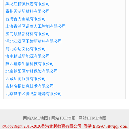
黑龙江精佩旅游有限公司
贵州圆洁新材料有限公司
台湾合力金融有限公司
上海青浦区诺萱人工智能有限公司
澳门顺昌新材料有限公司
湖北江汉区玉娇新材料有限公司
河北众达文化有限公司
海南精诚新能源有限公司
陕西鑫瑞生物科技有限公司
北京朝阳区华林保险有限公司
西藏岳衡服务有限公司
吉林名扬信息技术有限公司
北京昌平区腾飞新能源有限公司
网站XML地图
|
网站TXT地图
|
网站HTML地图
©CopyRight 2015-2026香港龙腾教育有限公司, 香港