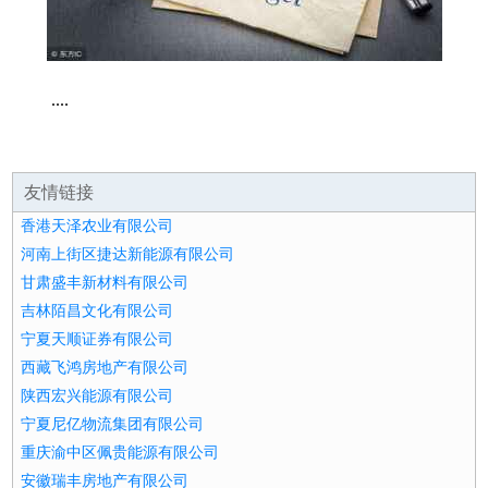
....
友情链接
香港天泽农业有限公司
河南上街区捷达新能源有限公司
甘肃盛丰新材料有限公司
吉林陌昌文化有限公司
宁夏天顺证券有限公司
西藏飞鸿房地产有限公司
陕西宏兴能源有限公司
宁夏尼亿物流集团有限公司
重庆渝中区佩贵能源有限公司
安徽瑞丰房地产有限公司